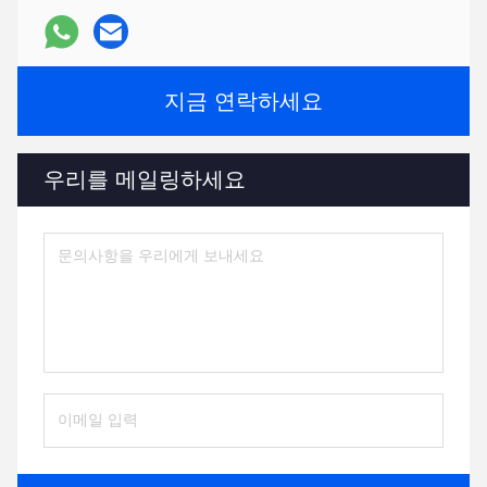
지금 연락하세요
우리를 메일링하세요