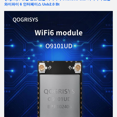
와이파이 6 인터페이스 Usb2.0 Bt