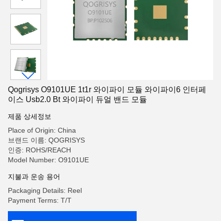
Qogrisys O9101UE 1t1r 와이파이 모듈 와이파이6 인터페
이스 Usb2.0 Bt 와이파이 듀얼 밴드 모듈
제품 상세정보
Place of Origin: China
브랜드 이름: QOGRISYS
인증: ROHS/REACH
Model Number: O9101UE
지불과 운송 용어
Packaging Details: Reel
Payment Terms: T/T