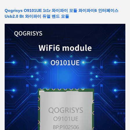
Qogrisys O9101UE 1t1r 와이파이 모듈 와이파이6 인터페이스
Usb2.0 Bt 와이파이 듀얼 밴드 모듈