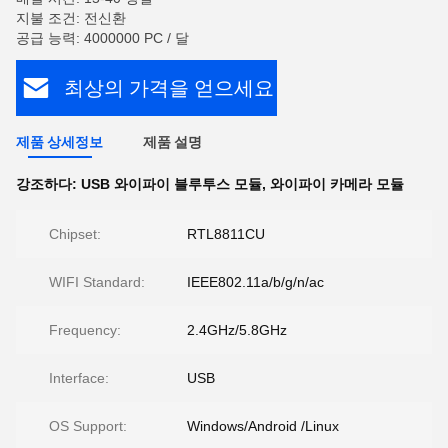
지불 조건: 전신환
공급 능력: 4000000 PC / 달
최상의 가격을 얻으세요
제품 상세정보
제품 설명
강조하다:
USB 와이파이 블루투스 모듈
,
와이파이 카메라 모듈
Chipset:
RTL8811CU
WIFI Standard:
IEEE802.11a/b/g/n/ac
Frequency:
2.4GHz/5.8GHz
Interface:
USB
OS Support:
Windows/Android /Linux