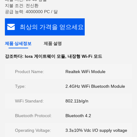
지불 조건: 전신환
공급 능력: 4000000 PC / 달
최상의 가격을 얻으세요
제품 상세정보
제품 설명
강조하다:
lora 게이트웨이 모듈
,
내장형 Wi-Fi 모드
Product Name:
Realtek WiFi Module
Type:
2.4GHz WiFi Bluetooth Module
WiFi Standard:
802.11b/g/n
Bluetooth Protocol:
Bluetooth 4.2
Operating Voltage:
3.3±10% Vdc I/O supply voltage